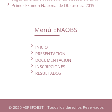
Primer Examen Nacional de Obstetricia 2019
Menú ENAOBS
INICIO
PRESENTACION
DOCUMENTACION
INSCRIPCIONES
RESULTADOS
© 2025 ASPEFOBST - Todos los derechos Reservados