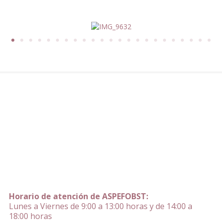
Horario de atención de ASPEFOBST:
Lunes a Viernes de 9:00 a 13:00 horas y de 14:00 a
18:00 horas