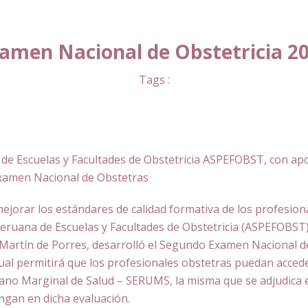
amen Nacional de Obstetricia 2
Tags :
de Escuelas y Facultades de Obstetricia ASPEFOBST, con ap
Examen Nacional de Obstetras
mejorar los estándares de calidad formativa de los profesion
 Peruana de Escuelas y Facultades de Obstetricia (ASPEFOBST)
Martín de Porres, desarrolló el Segundo Examen Nacional de
ual permitirá que los profesionales obstetras puedan accede
bano Marginal de Salud – SERUMS, la misma que se adjudica
ngan en dicha evaluación.