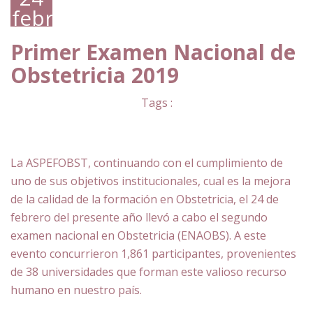
febrero,
2019
Primer Examen Nacional de
Obstetricia 2019
Tags :
La ASPEFOBST, continuando con el cumplimiento de
uno de sus objetivos institucionales, cual es la mejora
de la calidad de la formación en Obstetricia, el 24 de
febrero del presente año llevó a cabo el segundo
examen nacional en Obstetricia (ENAOBS). A este
evento concurrieron 1,861 participantes, provenientes
de 38 universidades que forman este valioso recurso
humano en nuestro país.