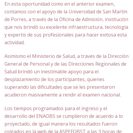
En esta oportunidad como en el anterior examen,
contamos con el apoyo de la Universidad de San Martín
de Porres, a través de la Oficina de Admisión, institución
que nos brindó su excelente infraestructura, tecnología
y expertis de sus profesionales para hacer exitosa esta
actividad.
Asimismo el Ministerio de Salud, a través de la Dirección
General de Personal y de las Direcciones Regionales de
Salud brindó un inestimable apoyo para el
desplazamiento de los participantes, quienes
superando las dificultades que se les presentaron
acudieron masivamente a rendir el examen nacional.
Los tiempos programados para el ingreso y el
desarrollo del ENAOBS se cumplieron de acuerdo a lo
proyectado, de igual manera los resultados fueron
colgados en la web de la ASPEFOBST a las 3 horas de