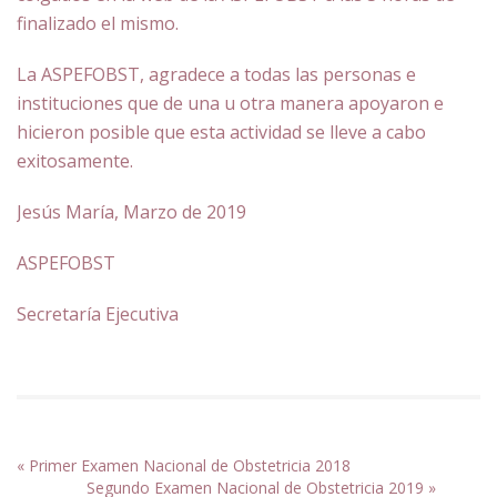
finalizado el mismo.
La ASPEFOBST, agradece a todas las personas e
instituciones que de una u otra manera apoyaron e
hicieron posible que esta actividad se lleve a cabo
exitosamente.
Jesús María, Marzo de 2019
ASPEFOBST
Secretaría Ejecutiva
«
Primer Examen Nacional de Obstetricia 2018
Segundo Examen Nacional de Obstetricia 2019
»