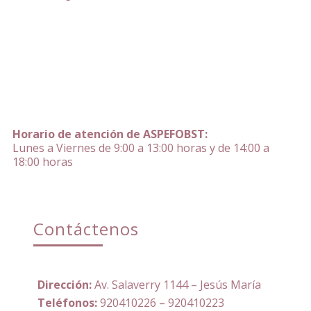
Horario de atención de ASPEFOBST:
Lunes a Viernes de 9:00 a 13:00 horas y de 14:00 a
18:00 horas
Contáctenos
Dirección:
Av. Salaverry 1144 – Jesús María
Teléfonos:
920410226 – 920410223