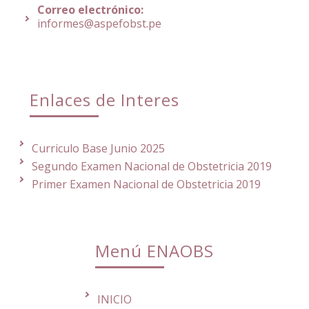
Correo electrónico:
informes@aspefobst.pe
Enlaces de Interes
Curriculo Base Junio 2025
Segundo Examen Nacional de Obstetricia 2019
Primer Examen Nacional de Obstetricia 2019
Menú ENAOBS
INICIO